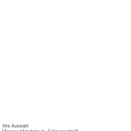
Ihre Auswahl